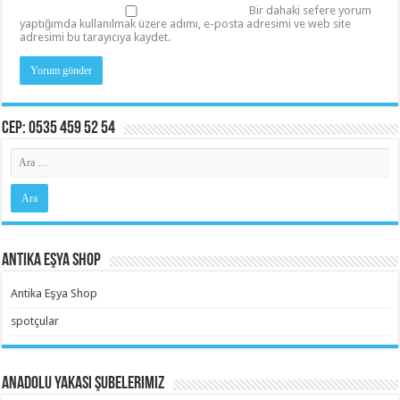
Bir dahaki sefere yorum
yaptığımda kullanılmak üzere adımı, e-posta adresimi ve web site
adresimi bu tarayıcıya kaydet.
Cep: 0535 459 52 54
Antika Eşya Shop
Antika Eşya Shop
spotçular
Anadolu Yakası Şubelerimiz