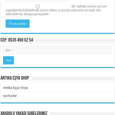
Bir dahaki sefere yorum
yaptığımda kullanılmak üzere adımı, e-posta adresimi ve web site
adresimi bu tarayıcıya kaydet.
Cep: 0535 459 52 54
Antika Eşya Shop
Antika Eşya Shop
spotçular
Anadolu Yakası Şubelerimiz