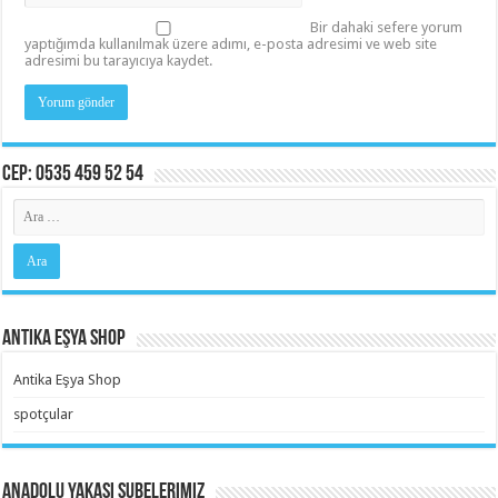
Bir dahaki sefere yorum
yaptığımda kullanılmak üzere adımı, e-posta adresimi ve web site
adresimi bu tarayıcıya kaydet.
Cep: 0535 459 52 54
Antika Eşya Shop
Antika Eşya Shop
spotçular
Anadolu Yakası Şubelerimiz