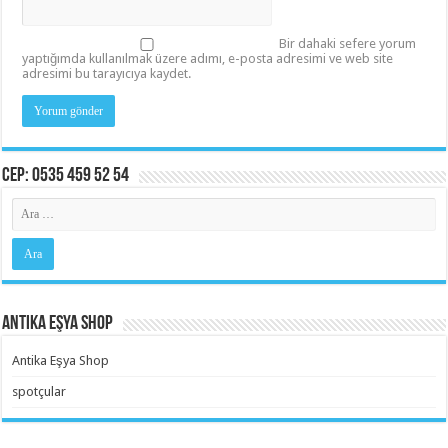
Bir dahaki sefere yorum
yaptığımda kullanılmak üzere adımı, e-posta adresimi ve web site
adresimi bu tarayıcıya kaydet.
Cep: 0535 459 52 54
Antika Eşya Shop
Antika Eşya Shop
spotçular