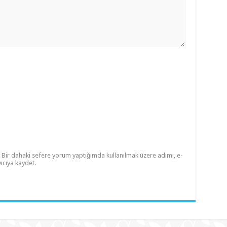
Bir dahaki sefere yorum yaptığımda kullanılmak üzere adımı, e-
ıcıya kaydet.