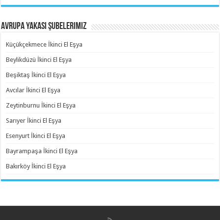
Avrupa Yakası Şubelerimiz
Küçükçekmece İkinci El Eşya
Beylikdüzü İkinci El Eşya
Beşiktaş İkinci El Eşya
Avcılar İkinci El Eşya
Zeytinburnu İkinci El Eşya
Sarıyer İkinci El Eşya
Esenyurt İkinci El Eşya
Bayrampaşa İkinci El Eşya
Bakırköy İkinci El Eşya