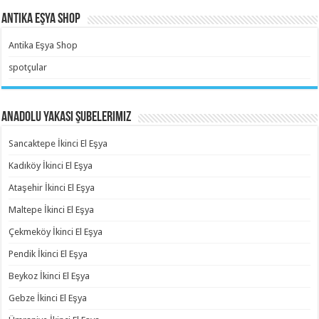
Antika Eşya Shop
Antika Eşya Shop
spotçular
Anadolu Yakası Şubelerimiz
Sancaktepe İkinci El Eşya
Kadıköy İkinci El Eşya
Ataşehir İkinci El Eşya
Maltepe İkinci El Eşya
Çekmeköy İkinci El Eşya
Pendik İkinci El Eşya
Beykoz İkinci El Eşya
Gebze İkinci El Eşya