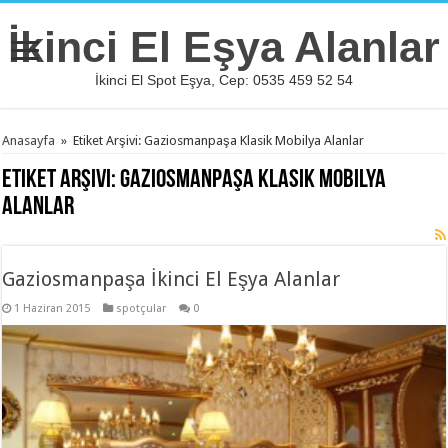
İkinci El Eşya Alanlar
İkinci El Spot Eşya, Cep: 0535 459 52 54
Anasayfa
»
Etiket Arşivi: Gaziosmanpaşa Klasik Mobilya Alanlar
Etiket Arşivi:
Gaziosmanpaşa Klasik Mobilya
Alanlar
Gaziosmanpaşa İkinci El Eşya Alanlar
1 Haziran 2015
spotçular
0