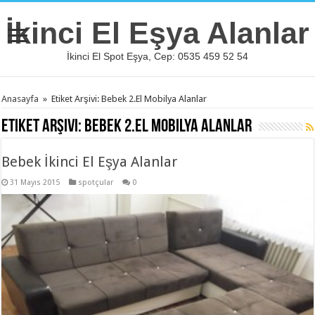
İkinci El Eşya Alanlar
İkinci El Spot Eşya, Cep: 0535 459 52 54
Anasayfa
»
Etiket Arşivi: Bebek 2.El Mobilya Alanlar
Etiket Arşivi:
Bebek 2.El Mobilya Alanlar
Bebek İkinci El Eşya Alanlar
31 Mayıs 2015
spotçular
0